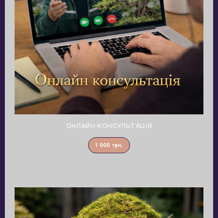
ОНЛАЙН-КОНСУЛЬТАЦІЯ
1 000
грн.