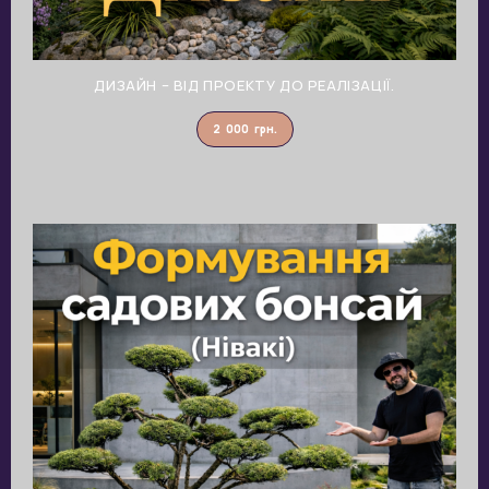
ДИЗАЙН – ВІД ПРОЕКТУ ДО РЕАЛІЗАЦІЇ.
2 000
грн.