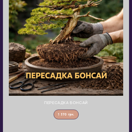
ПЕРЕСАДКА БОНСАЙ
1 370
грн.