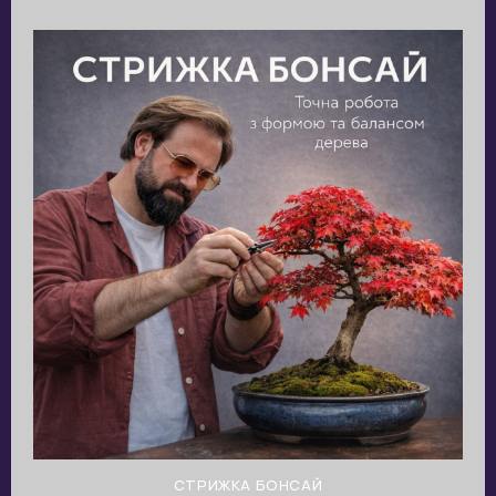
СТРИЖКА БОНСАЙ