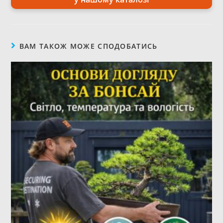
ВАМ ТАКОЖ МОЖЕ СПОДОБАТИСЬ