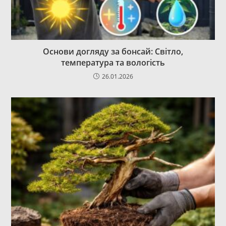
Основи догляду за бонсай: Світло,
температура та вологість
26.01.2026