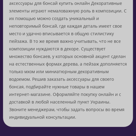
аксессуары для бонсай купить онлайн Декоративные
элементы играют немаловажную роль в композиции. С
их помощью можно создать уникальный и
неповторимый бонсай, где каждая деталь имеет свое
место и удачно вписывается в общую стилистику
пейзажа. В то же время важно учитывать, что не все
композиции нуждаются в декоре. Существует
множество бонсаев, у которых основной акцент сделан
на естественных формах дерева, а пейзаж дополняется
только мхом или миниатюрным декоративным
водоемом. Решив заказать аксессуары для своего
бонсая, подбирайте нужные товары в нашем
интернет-магазине. Оформляйте покупку онлайн и с
доставкой в ​​любой населенный пункт Украины.
Звоните менеджерам, чтобы задать вопросы во время
индивидуальной консультации.