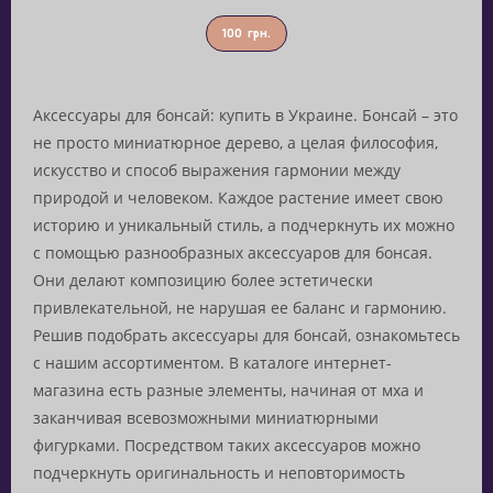
100
грн.
Аксессуары для бонсай: купить в Украине. Бонсай – это
не просто миниатюрное дерево, а целая философия,
искусство и способ выражения гармонии между
природой и человеком. Каждое растение имеет свою
историю и уникальный стиль, а подчеркнуть их можно
с помощью разнообразных аксессуаров для бонсая.
Они делают композицию более эстетически
привлекательной, не нарушая ее баланс и гармонию.
Решив подобрать аксессуары для бонсай, ознакомьтесь
с нашим ассортиментом. В каталоге интернет-
магазина есть разные элементы, начиная от мха и
заканчивая всевозможными миниатюрными
фигурками. Посредством таких аксессуаров можно
подчеркнуть оригинальность и неповторимость