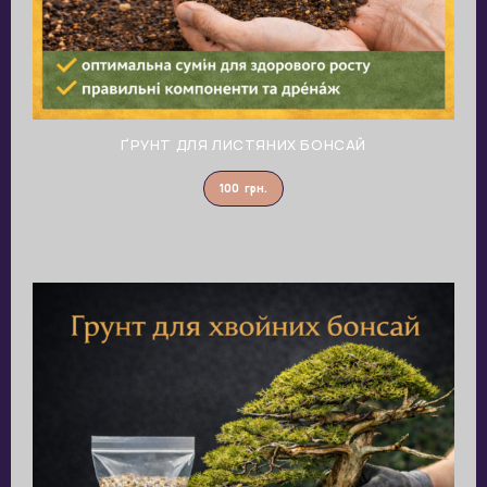
ҐРУНТ ДЛЯ ЛИСТЯНИХ БОНСАЙ
100
грн.