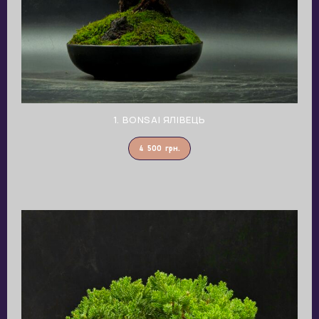
1. BONSAI ЯЛІВЕЦЬ
4 500
грн.