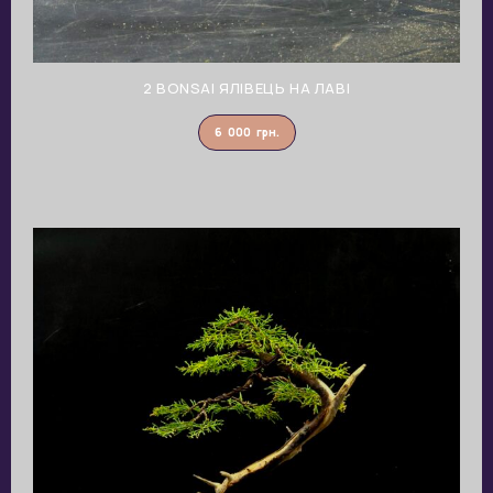
2 BONSAI ЯЛІВЕЦЬ НА ЛАВІ
6 000
грн.