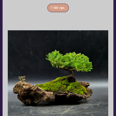
1 100
грн.