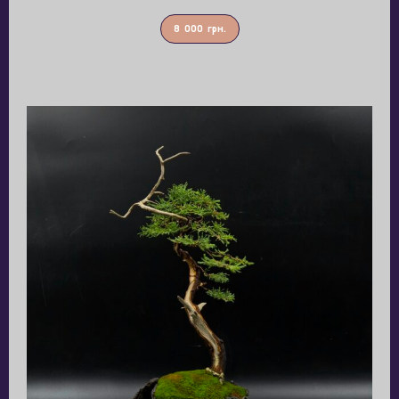
8 000
грн.