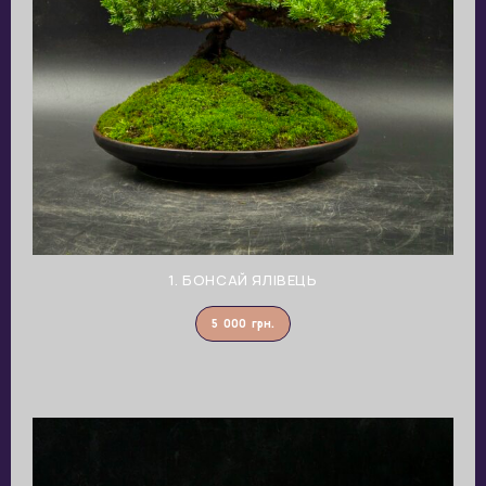
1. БОНСАЙ ЯЛІВЕЦЬ
5 000
грн.