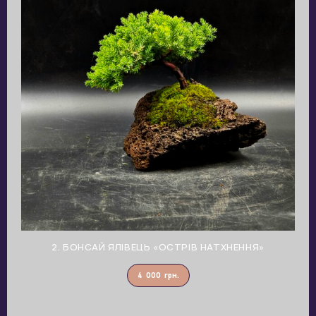
2. БОНСАЙ ЯЛІВЕЦЬ «ОСТРІВ НАТХНЕННЯ»
4 000
грн.