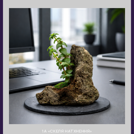
1A «СКЕЛЯ НАТХНЕННЯ»