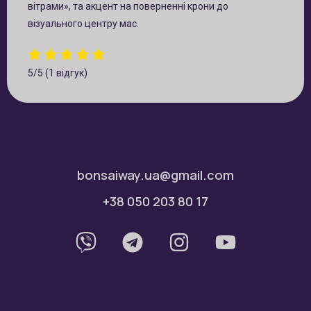
вітрами», та акцент на поверненні крони до
візуального центру мас.
5/5
(1 відгук)
bonsaiway.ua@gmail.com
+38 050 203 80 17