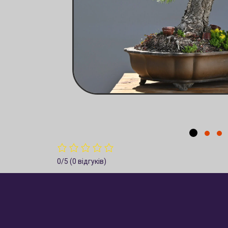
0/5
(0 відгуків)