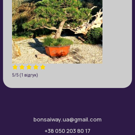
5/5
(1 відгук)
bonsaiway.ua@gmail.com
+38 050 203 80 17