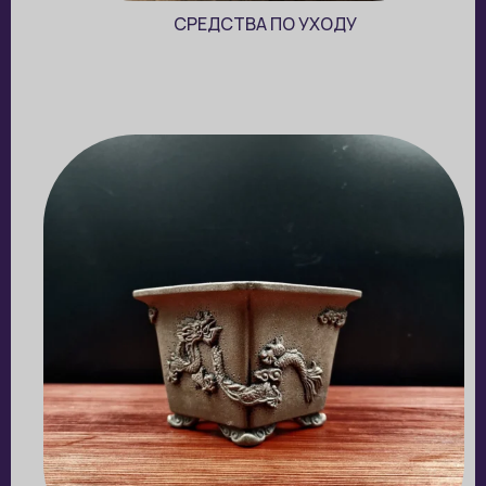
СРЕДСТВА ПО УХОДУ