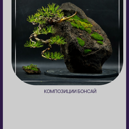
КОМПОЗИЦИИ БОНСАЙ