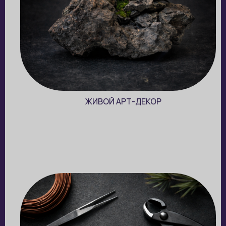
ЖИВОЙ АРТ-ДЕКОР