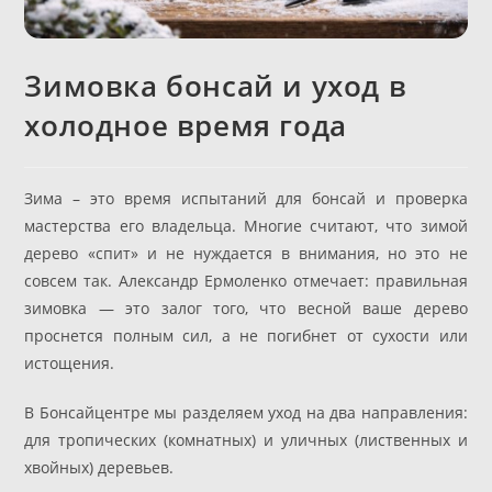
Зимовка бонсай и уход в
холодное время года
Зима – это время испытаний для бонсай и проверка
мастерства его владельца. Многие считают, что зимой
дерево «спит» и не нуждается в внимания, но это не
совсем так. Александр Ермоленко отмечает: правильная
зимовка — это залог того, что весной ваше дерево
проснется полным сил, а не погибнет от сухости или
истощения.
В Бонсайцентре мы разделяем уход на два направления:
для тропических (комнатных) и уличных (лиственных и
хвойных) деревьев.