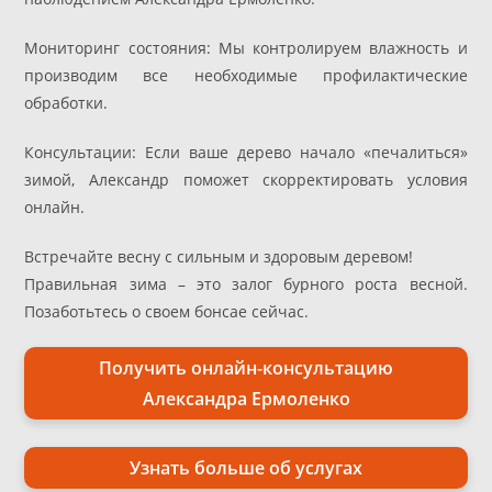
Мониторинг состояния: Мы контролируем влажность и
производим все необходимые профилактические
обработки.
Консультации: Если ваше дерево начало «печалиться»
зимой, Александр поможет скорректировать условия
онлайн.
Встречайте весну с сильным и здоровым деревом!
Правильная зима – это залог бурного роста весной.
Позаботьтесь о своем бонсае сейчас.
Получить онлайн-консультацию
Александра Ермоленко
Узнать больше об услугах