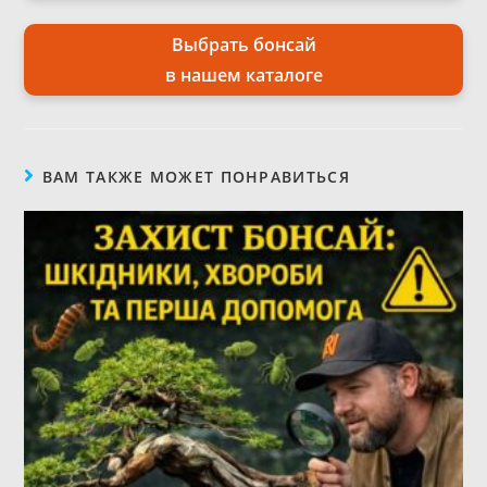
Выбрать бонсай
в нашем каталоге
ВАМ ТАКЖЕ МОЖЕТ ПОНРАВИТЬСЯ