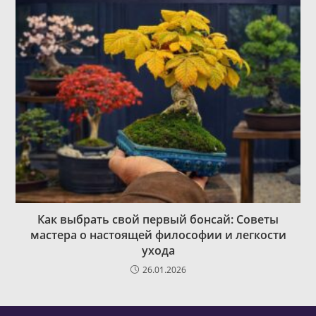
Как выбрать свой первый бонсай: Советы
мастера о настоящей философии и легкости
ухода
26.01.2026