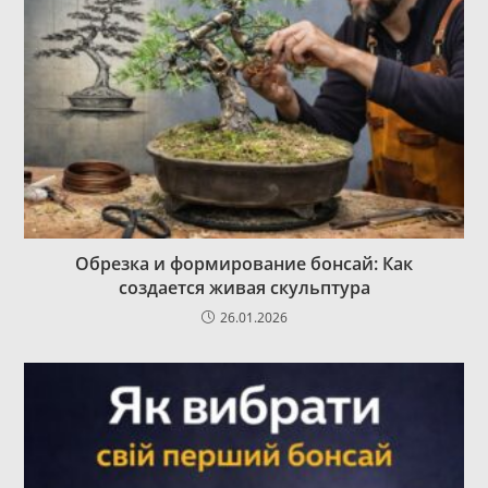
Обрезка и формирование бонсай: Как
создается живая скульптура
26.01.2026