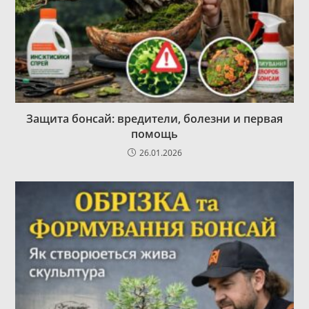
Защита бонсай: вредители, болезни и первая
помощь
26.01.2026