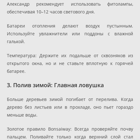
Александр рекомендует использовать фитолампы,
обеспечивая 10–12 часов светового дня.
Батареи отопления делают воздух пустынным.
Используйте увлажнители или поддоны с влажной
галькой.
Температура: Держите их подальше от сквозняков из
открытого окна, но и не ставьте вплотную к горячей
батарее.
3. Полив зимой: Главная ловушка
Больше деревьев зимой погибает от перелива. Когда
дерево без листьев или в прохладе, оно пьет гораздо
меньше воды.
Золотое правило Bonsaiway: Всегда проверяйте почву
пальцем. Поливайте только когда верхний слой стал