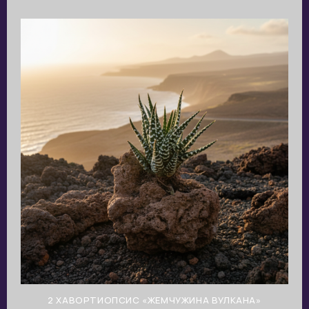
2 ХАВОРТИОПСИС «ЖЕМЧУЖИНА ВУЛКАНА»