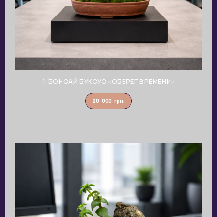
1. БОНСАЙ БУКСУС «ОБЕРЕГ ВРЕМЕНИ»
20 000
грн.