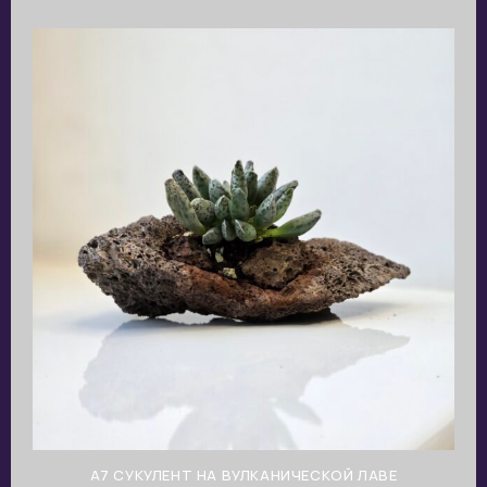
A7 СУКУЛЕНТ НА ВУЛКАНИЧЕСКОЙ ЛАВЕ