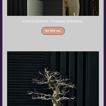
BONSAI БЕРЕЗА «ТЕЧЕНИЕ ВРЕМЕНИ»
150 000
грн.