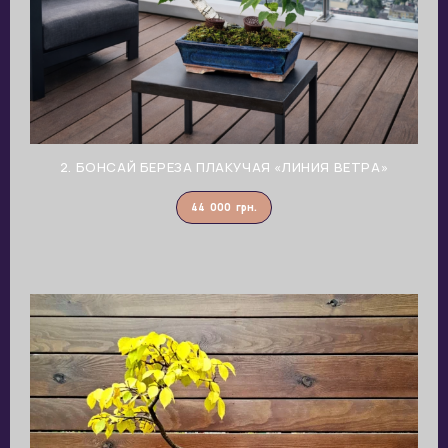
2. БОНСАЙ БЕРЕЗА ПЛАКУЧАЯ «ЛИНИЯ ВЕТРА»
44 000
грн.