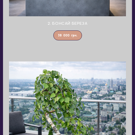
2. БОНСАЙ БЕРЕЗА
38 000
грн.