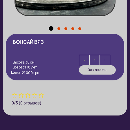
БОНСАЙ ВЯЗ
-
+
Высота 30 см
Возраст 18 лет
Заказать
Цена
21 000
грн.
0/5
(0 отзывов)